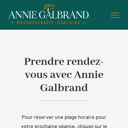
Skip
to
content
Prendre rendez-
vous avec Annie
Galbrand
Pour réserver une plage horaire pour
votre prochaine séance, cliquez sur le